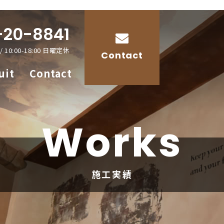
-20-8841
 10:00-18:00 日曜定休
Contact
uit
Contact
Works
施工実績