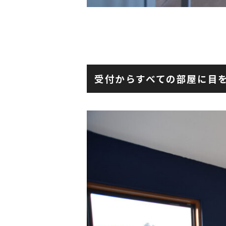
受付からすべての部屋に目