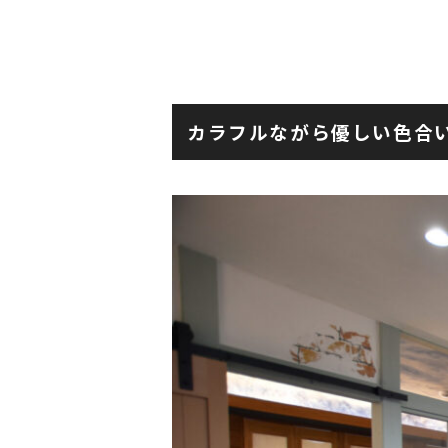
カラフルながら優しい色合