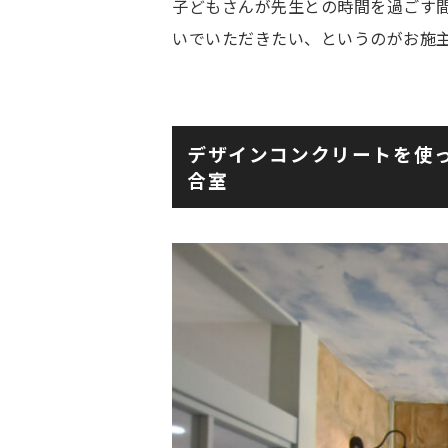
子どもさんが先生との時間を過ごす
いでいただきたい、というのがお施
デザインコンクリートを使
合室