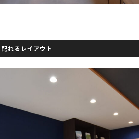
を配れるレイアウト