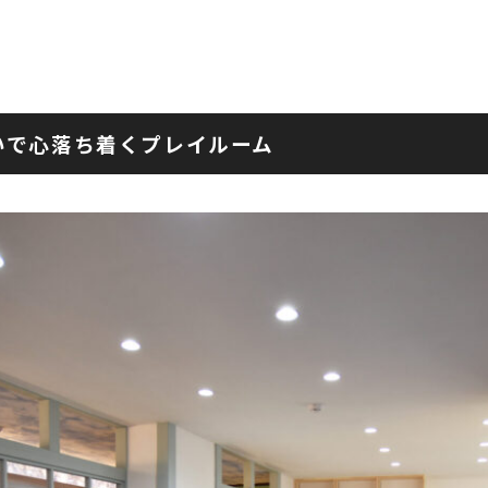
いで心落ち着くプレイルーム