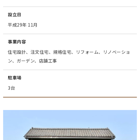
設立日
平成29年 11月
事業内容
住宅設計、注文住宅、規格住宅、リフォーム、リノベーショ
ン、ガーデン、店舗工事
駐車場
3台