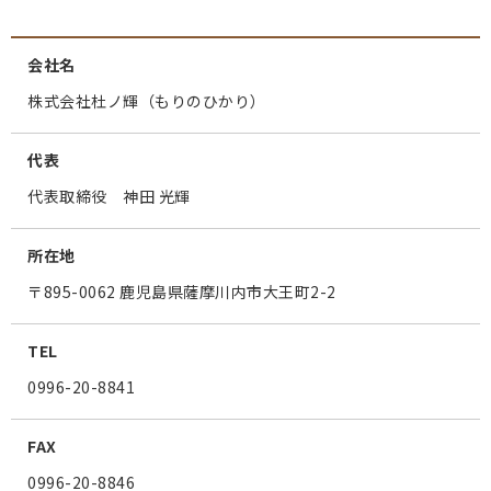
会社名
株式会社杜ノ輝（もりのひかり）
代表
代表取締役 神田 光輝
所在地
〒895-0062 鹿児島県薩摩川内市大王町2-2
TEL
0996-20-8841
FAX
0996-20-8846