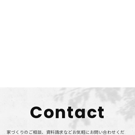
Contact
家づくりのご相談、資料請求などお気軽にお問い合わせくだ