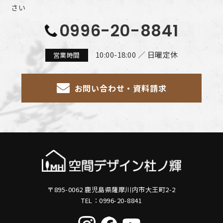
さい
0996-20-8841
10:00-18:00 ／ 日曜定休
営業時間
お問い合わせ・資料請求
〒895-0062 鹿児島県薩摩川内市大王町2-2
TEL：0996-20-8841