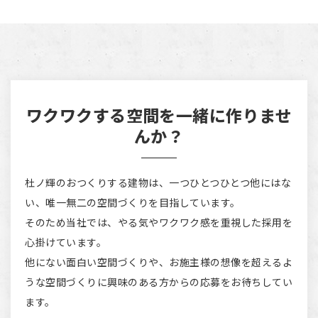
ワクワクする空間を一緒に作りませ
んか？
杜ノ輝のおつくりする建物は、一つひとつひとつ他にはな
い、唯一無二の空間づくりを目指しています。
そのため当社では、やる気やワクワク感を重視した採用を
心掛けています。
他にない面白い空間づくりや、お施主様の想像を超えるよ
うな空間づくりに興味のある方からの応募をお待ちしてい
ます。