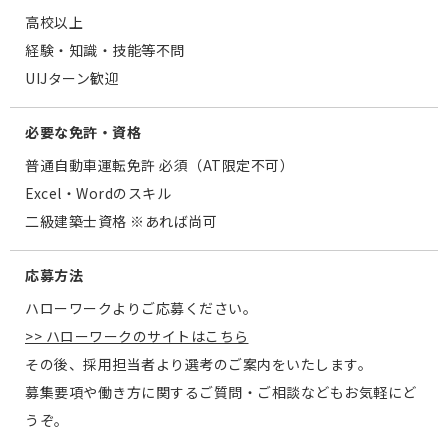
高校以上
経験・知識・技能等不問
UIJターン歓迎
必要な免許・資格
普通自動車運転免許 必須（AT限定不可）
Excel・Wordのスキル
二級建築士資格 ※あれば尚可
応募方法
ハローワークよりご応募ください。
>> ハローワークのサイトはこちら
その後、採用担当者より選考のご案内をいたします。
募集要項や働き方に関するご質問・ご相談などもお気軽にど
うぞ。