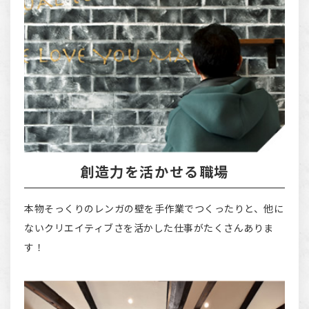
創造力を活かせる職場
本物そっくりのレンガの壁を手作業でつくったりと、他に
ないクリエイティブさを活かした仕事がたくさんありま
す！