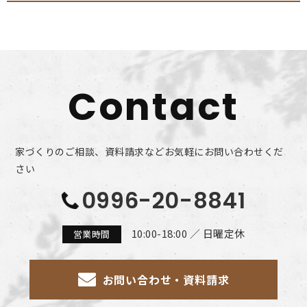
Contact
家づくりのご相談、資料請求などお気軽にお問い合わせくだ
さい
0996-20-8841
10:00-18:00 ／ 日曜定休
営業時間
お問い合わせ・資料請求