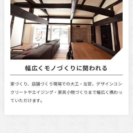
幅広くモノづくりに関われる
家づくり、店舗づくり現場での大工・左官、デザインコン
クリートやエイジング・家具小物づくりまで幅広く携わっ
ていただけます。