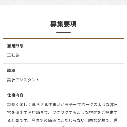
募集要項
雇用形態
正社員
職種
設計アシスタント
仕事内容
◎長く楽しく暮らせる住まいからテーマパークのような非日
常を演出する店舗まで、ワクワクするような空間をご提供す
る仕事です。今までの価値にこだわらない自由な発想で、世