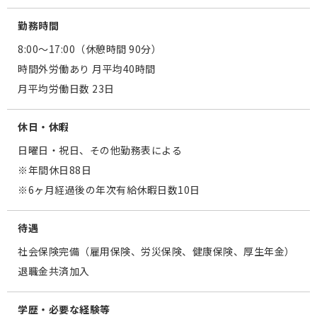
勤務時間
8:00〜17:00（休憩時間 90分）
時間外労働あり 月平均40時間
月平均労働日数 23日
休日・休暇
日曜日・祝日、その他勤務表による
※年間休日88日
※6ヶ月経過後の年次有給休暇日数10日
待遇
社会保険完備（雇用保険、労災保険、健康保険、厚生年金）
退職金共済加入
学歴・必要な経験等