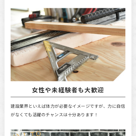
女性や未経験者も大歓迎
建設業界といえば体力が必要なイメージですが、力に自信
がなくても活躍のチャンスは十分あります！