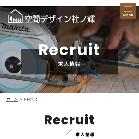
Recruit
求人情報
ホーム
＞ Recruit
Recruit
求人情報